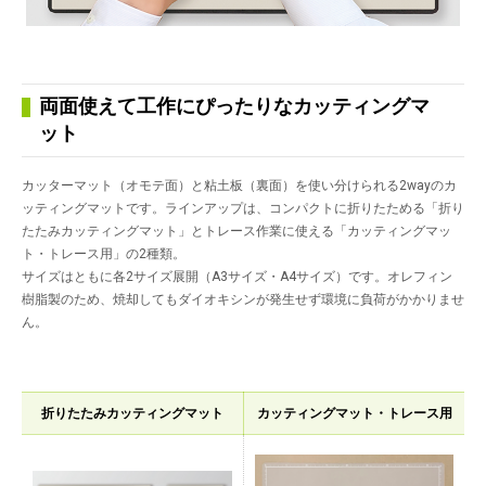
両面使えて工作にぴったりなカッティングマ
ット
カッターマット（オモテ面）と粘土板（裏面）を使い分けられる2wayのカ
ッティングマットです。ラインアップは、コンパクトに折りたためる「折り
たたみカッティングマット」とトレース作業に使える「カッティングマッ
ト・トレース用」の2種類。
サイズはともに各2サイズ展開（A3サイズ・A4サイズ）です。オレフィン
樹脂製のため、焼却してもダイオキシンが発生せず環境に負荷がかかりませ
ん。
折りたたみカッティングマット
カッティングマット・トレース用