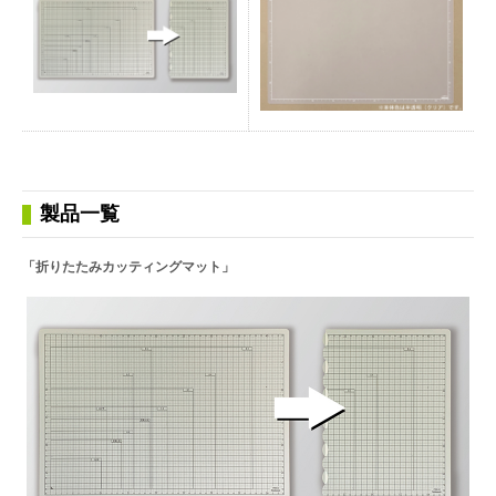
製品一覧
「折りたたみカッティングマット」