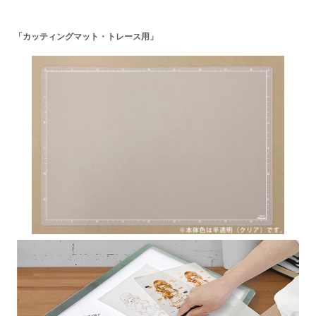
「カッティングマット・トレース用」