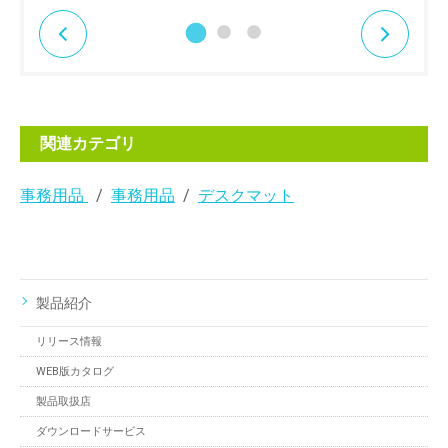
関連カテゴリ
事務用品
事務用品
デスクマット
製品紹介
リリース情報
WEB版カタログ
製品取扱店
ダウンロードサービス