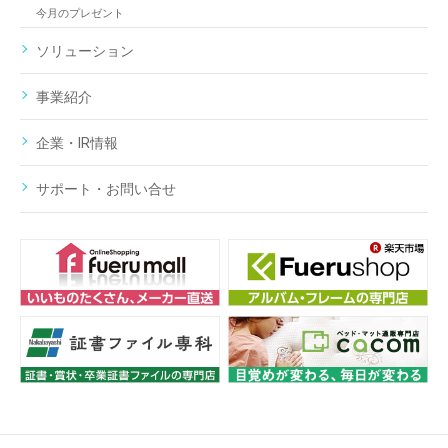
今月のプレゼント
ソリューション
事業紹介
企業・IR情報
サポート・お問い合せ