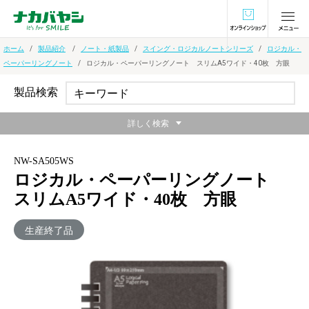
オンラインショ
ホーム
製品紹介
ノート・紙製品
スイング・ロジカルノートシリーズ
ロジカル・
ペーパーリングノート
ロジカル・ペーパーリングノート スリムA5ワイド・40枚 方眼
製品検索
詳しく検索
NW-SA505WS
ロジカル・ペーパーリングノート
スリムA5ワイド・40枚 方眼
生産終了品