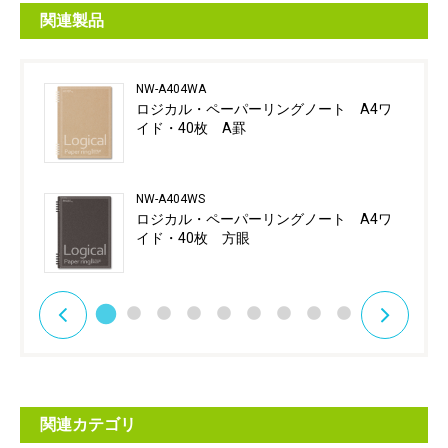
関連製品
NW-A404WA
ロジカル・ペーパーリングノート A4ワ
イド・40枚 A罫
NW-A404WS
ロジカル・ペーパーリングノート A4ワ
イド・40枚 方眼
関連カテゴリ