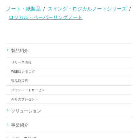
ノート・紙製品
スイング・ロジカルノートシリーズ
ロジカル・ペーパーリングノート
製品紹介
リリース情報
WEB版カタログ
製品取扱店
ダウンロードサービス
今月のプレゼント
ソリューション
事業紹介