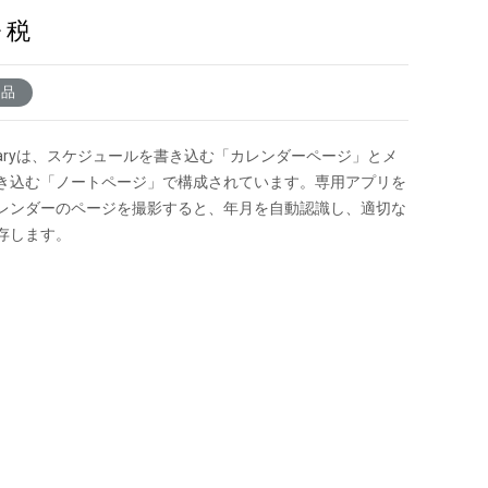
+ 税
了品
oDiaryは、スケジュールを書き込む「カレンダーページ」とメ
き込む「ノートページ」で構成されています。専用アプリを
レンダーのページを撮影すると、年月を自動認識し、適切な
存します。