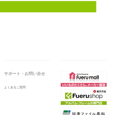
サポート・お問い合せ
よくあるご質問