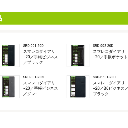
品
SRD-001-20D
SRD-002-20D
スマレコダイアリ
スマレコダイアリ
−20／手帳ビジネス
−20／手帳ポケット
／ブラック
SRD-001-20N
SRD-B601-20D
スマレコダイアリ
スマレコダイアリ
−20／手帳ビジネス
−20／B6ビジネス
／グレ−
ブラック