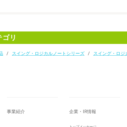
テゴリ
品
スイング・ロジカルノートシリーズ
スイング・ロジ
事業紹介
企業・IR情報
トップメッセージ