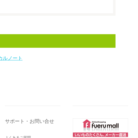
カルノート
サポート・お問い合せ
よくあるご質問