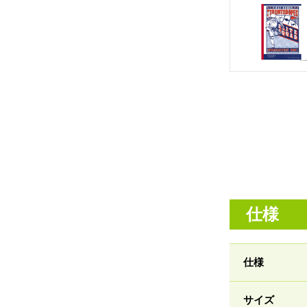
仕様
仕様
サイズ