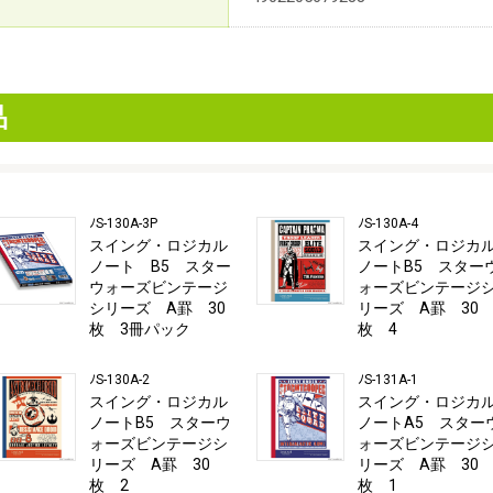
品
ﾉS-130A-3P
ﾉS-130A-4
スイング・ロジカル
スイング・ロジカ
ノート B5 スター
ノートB5 スター
ウォーズビンテージ
ォーズビンテージ
シリーズ A罫 30
リーズ A罫 30
枚 3冊パック
枚 4
ﾉS-130A-2
ﾉS-131A-1
スイング・ロジカル
スイング・ロジカ
ノートB5 スターウ
ノートA5 スター
ォーズビンテージシ
ォーズビンテージ
リーズ A罫 30
リーズ A罫 30
枚 2
枚 1