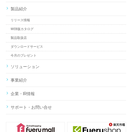
製品紹介
リリース情報
WEB版カタログ
製品取扱店
ダウンロードサービス
今月のプレゼント
ソリューション
事業紹介
企業・IR情報
サポート・お問い合せ