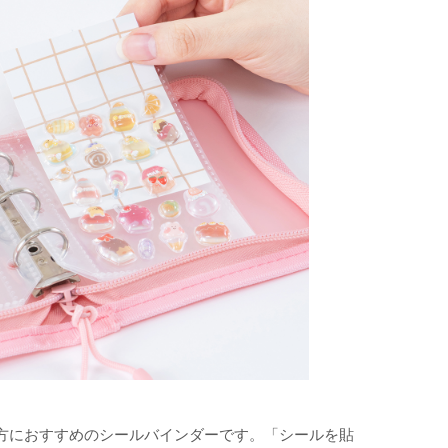
方におすすめのシールバインダーです。「シールを貼