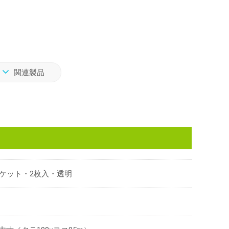
関連製品
ケット・2枚入・透明