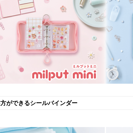
い方ができるシールバインダー