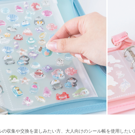
ルの収集や交換を楽しみたい方、大人向けのシール帳を使用したい