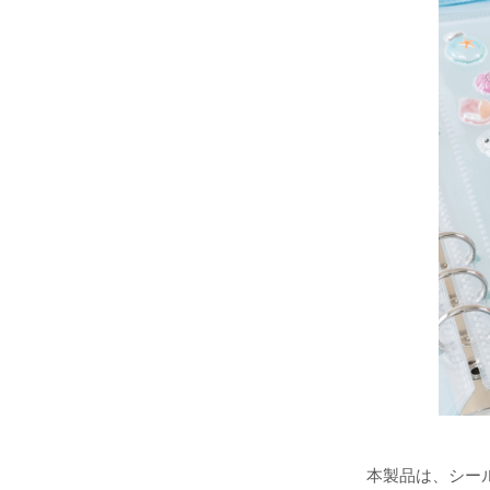
本製品は、シー