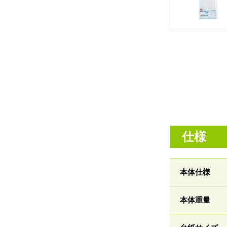
仕様
本体仕様
本体重量