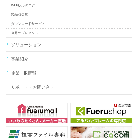
WEB版カタログ
製品取扱店
ダウンロードサービス
今月のプレゼント
ソリューション
事業紹介
企業・IR情報
サポート・お問い合せ