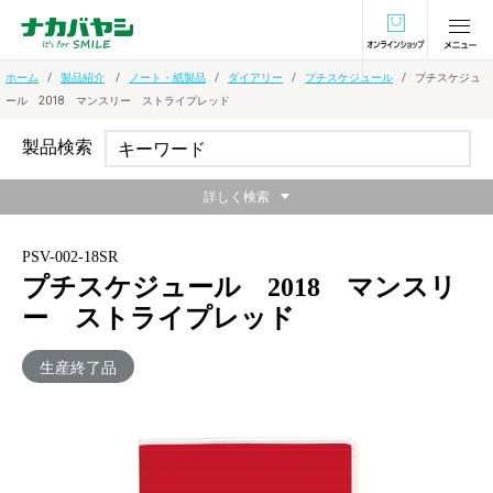
オンラインショ
ホーム
製品紹介
ノート・紙製品
ダイアリー
プチスケジュール
プチスケジュ
ール 2018 マンスリー ストライプレッド
製品検索
詳しく検索
PSV-002-18SR
プチスケジュール 2018 マンスリ
ー ストライプレッド
生産終了品