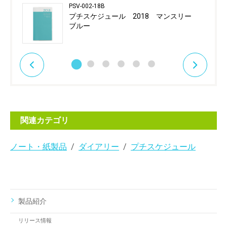
PSV-002-18B
プチスケジュール 2018 マンスリー
ブルー
関連カテゴリ
ノート・紙製品
ダイアリー
プチスケジュール
製品紹介
リリース情報