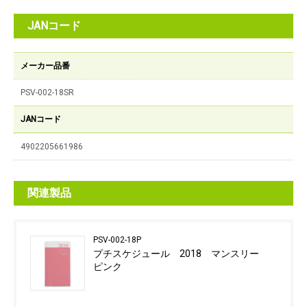
JANコード
メーカー品番
PSV-002-18SR
JANコード
4902205661986
関連製品
PSV-002-18P
プチスケジュール 2018 マンスリー
ピンク