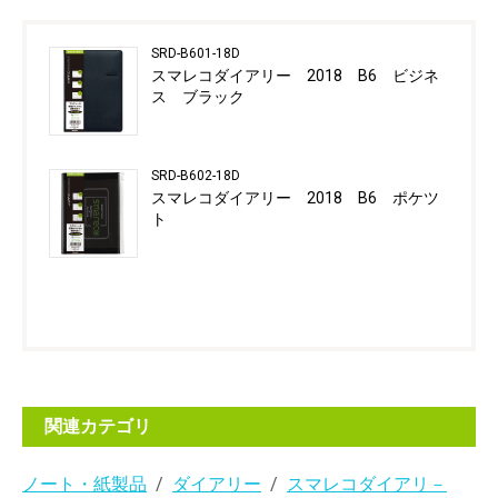
SRD-B601-18D
スマレコダイアリー 2018 B6 ビジネ
ス ブラック
SRD-B602-18D
スマレコダイアリー 2018 B6 ポケツ
ト
関連カテゴリ
ノート・紙製品
ダイアリー
スマレコダイアリ－