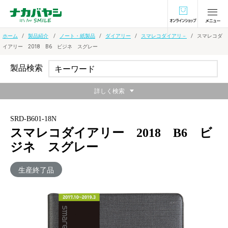
オンラインショ
ホーム
製品紹介
ノート・紙製品
ダイアリー
スマレコダイアリ－
スマレコダ
イアリー 2018 B6 ビジネ スグレー
製品検索
詳しく検索
SRD-B601-18N
スマレコダイアリー 2018 B6 ビ
ジネ スグレー
生産終了品