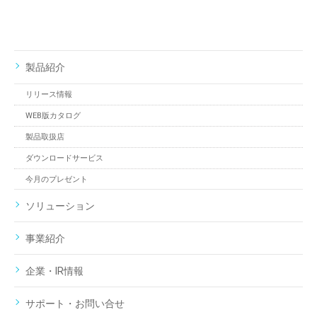
製品紹介
リリース情報
WEB版カタログ
製品取扱店
ダウンロードサービス
今月のプレゼント
ソリューション
事業紹介
企業・IR情報
サポート・お問い合せ