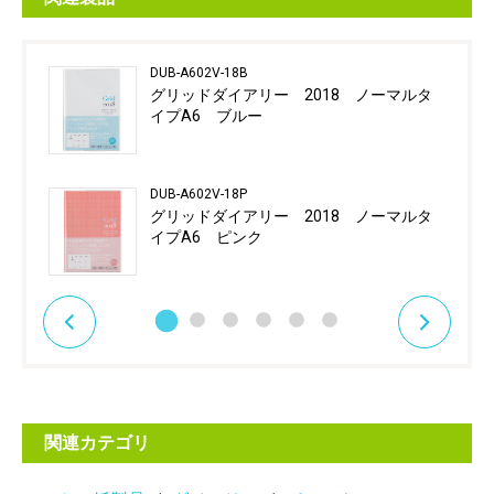
DUB-A602V-18B
グリッドダイアリー 2018 ノーマルタ
イプA6 ブルー
DUB-A602V-18P
グリッドダイアリー 2018 ノーマルタ
イプA6 ピンク
関連カテゴリ