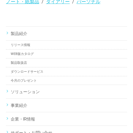
ノート・紙製品
ダイアリー
パーソナル
製品紹介
リリース情報
WEB版カタログ
製品取扱店
ダウンロードサービス
今月のプレゼント
ソリューション
事業紹介
企業・IR情報
サポート・お問い合せ