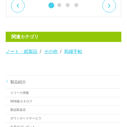
関連カテゴリ
ノート・紙製品
その他
和綴手帖
製品紹介
リリース情報
WEB版カタログ
製品取扱店
ダウンロードサービス
今月のプレゼント