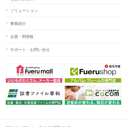
ソリューション
事業紹介
企業・IR情報
サポート・お問い合せ