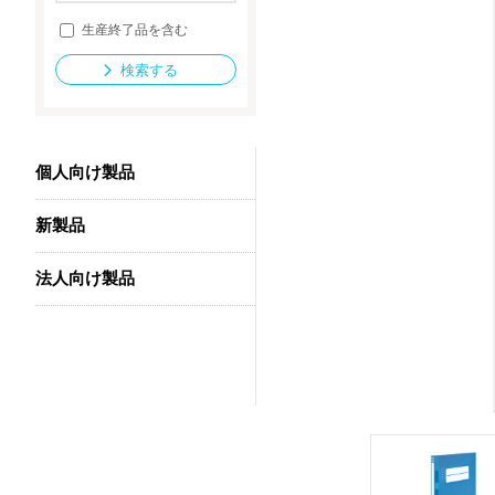
生産終了品を含む
検索する
法人向け製品
個人向け製品
新製品
法人向け製品