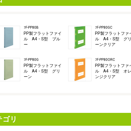
ﾌF-PP80B
ﾌF-PP80GC
PP製フラットファイ
PP製フラットファ
ル A4・S型 ブル
ル A4・S型 グ
ー
ーンクリア
ﾌF-PP80G
ﾌF-PP80ORC
PP製フラットファイ
PP製フラットファ
ル A4・S型 グリ
ル A4・S型 オ
ーン
ンジクリア
テゴリ