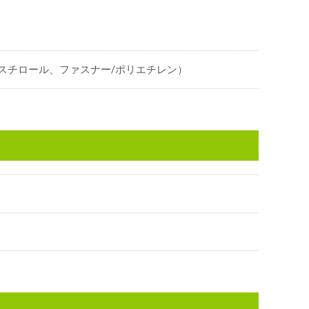
スチロール、ファスナー/ポリエチレン）