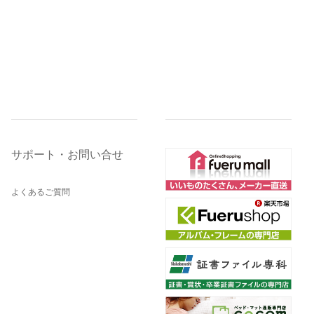
サポート・お問い合せ
よくあるご質問