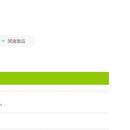
関連製品
m