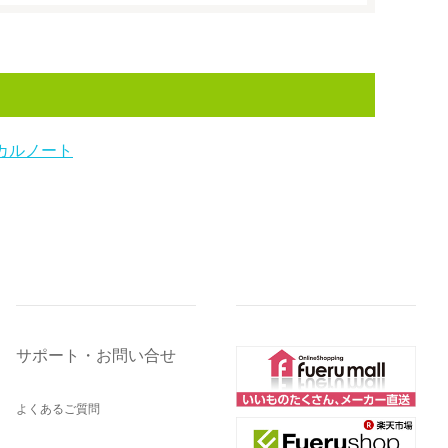
カルノート
サポート・お問い合せ
よくあるご質問