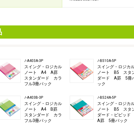
品
ﾉ-A403A-3P
ﾉ-B510A-5P
スイング・ロジカル
スイング・ロジカ
ノート A4 A罫
ノート B5 スタ
スタンダード カラ
ダード A罫 5冊
フル3冊パック
ック
ﾉ-A403B-3P
ﾉ-B524A-5P
スイング・ロジカル
スイング・ロジカ
ノート A4 B罫
ノート B5 スタ
スタンダード カラ
ダード・ビビッ
フル3冊パック
A罫 5冊パック