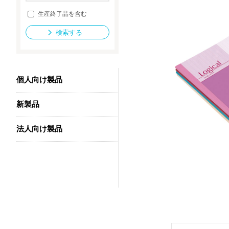
生産終了品を含む
検索する
法人向け製品
個人向け製品
新製品
法人向け製品