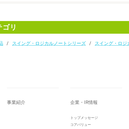
テゴリ
品
スイング・ロジカルノートシリーズ
スイング・ロジ
事業紹介
企業・IR情報
トップメッセージ
コアバリュー