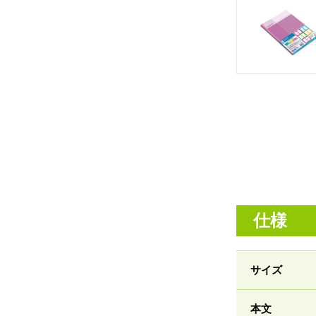
仕様
サイズ
本文