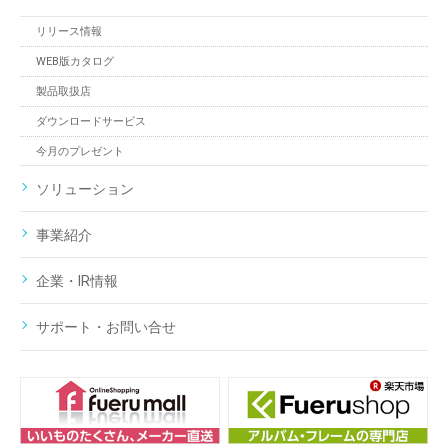
リリース情報
WEB版カタログ
製品取扱店
ダウンロードサービス
今月のプレゼント
ソリューション
事業紹介
企業・IR情報
サポート・お問い合せ