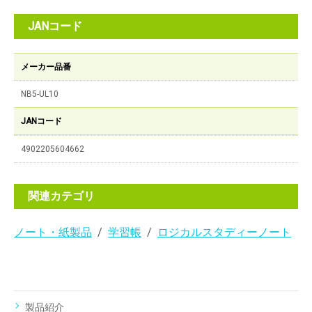
JANコード
メーカー品番
NB5-UL10
JANコード
4902205604662
関連カテゴリ
ノート・紙製品
学習帳
ロジカルスタディーノート
製品紹介