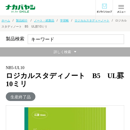
オンラインショ
ホーム
製品紹介
ノート・紙製品
学習帳
ロジカルスタディーノート
ロジカル
スタディノート B5 UL罫10ミリ
製品検索
詳しく検索
NB5-UL10
ロジカルスタディノート B5 UL罫
10ミリ
生産終了品