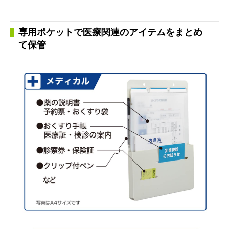
専用ポケットで医療関連のアイテムをまとめ
て保管