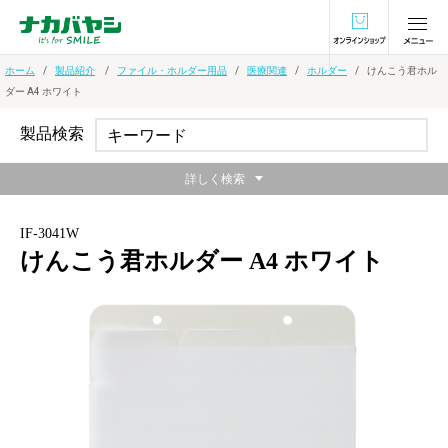
オンラインショ
ホーム
製品紹介
ファイル・ホルダー用品
医療関連
ホルダー
けんこう君ホル
ダー A4 ホワイト
製品検索
詳しく検索
IF-3041W
けんこう君ホルダー A4 ホワイト