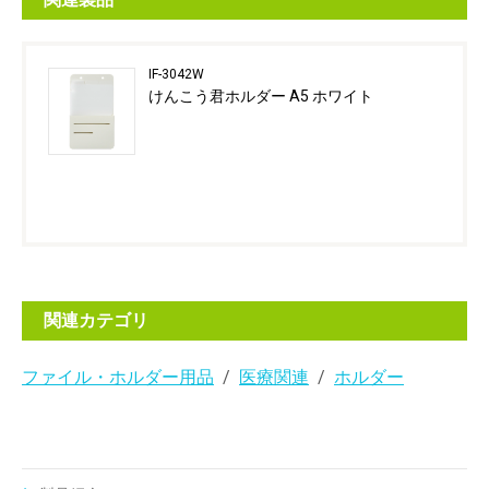
IF-3042W
けんこう君ホルダー A5 ホワイト
関連カテゴリ
ファイル・ホルダー用品
医療関連
ホルダー