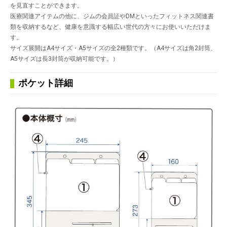
を見直すことができます。
医療関連アイテムの他に、ジムの会員証やDMといったフィットネス関連書
類を収納するなど、健康を意識する幅広い世代の方々にお使いいただけま
す。
サイズ展開はA4サイズ・A5サイズの全2種類です。（A4サイズは角2封筒、
A5サイズは長3封筒が収納可能です。）
ポケット詳細