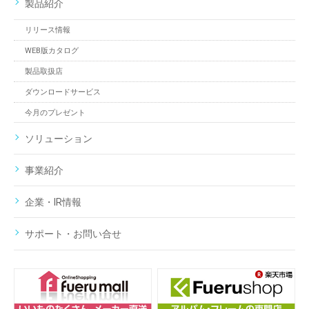
製品紹介
リリース情報
WEB版カタログ
製品取扱店
ダウンロードサービス
今月のプレゼント
ソリューション
事業紹介
企業・IR情報
サポート・お問い合せ