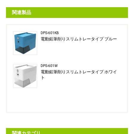
関連製品
DPS-601KB
電動鉛筆削りスリムトレータイプ ブルー
DPS-601W
電動鉛筆削りスリムトレータイプ ホワイ
ト
関連カテゴリ