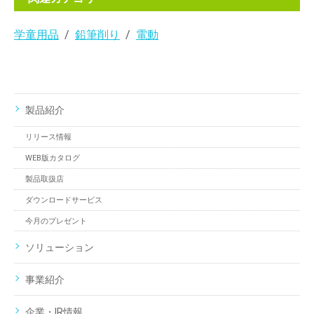
学童用品
鉛筆削り
電動
製品紹介
リリース情報
WEB版カタログ
製品取扱店
ダウンロードサービス
今月のプレゼント
ソリューション
事業紹介
企業・IR情報