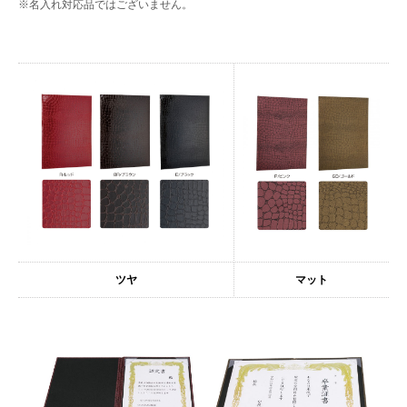
※名入れ対応品ではございません。
ツヤ
マット