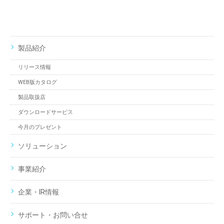
製品紹介
リリース情報
WEB版カタログ
製品取扱店
ダウンロードサービス
今月のプレゼント
ソリューション
事業紹介
企業・IR情報
サポート・お問い合せ