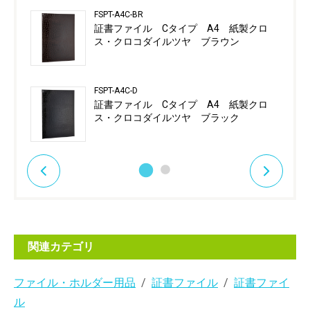
FSPT-A4C-BR
証書ファイル Cタイプ A4 紙製クロ
ス・クロコダイルツヤ ブラウン
FSPT-A4C-D
証書ファイル Cタイプ A4 紙製クロ
ス・クロコダイルツヤ ブラック
関連カテゴリ
ファイル・ホルダー用品
証書ファイル
証書ファイ
ル