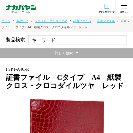
オンラインショ
ホーム
製品紹介
ファイル・ホルダー用品
証書ファイル
証書ファイル
証書フ
ァイル Cタイプ A4 紙製クロス・クロコダイルツヤ レッド
製品検索
詳しく検索
FSPT-A4C-R
証書ファイル Cタイプ A4 紙製
クロス・クロコダイルツヤ レッド