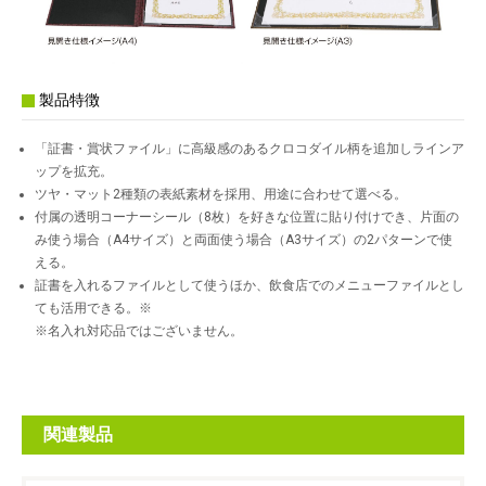
製品特徴
「証書・賞状ファイル」に高級感のあるクロコダイル柄を追加しラインア
ップを拡充。
ツヤ・マット2種類の表紙素材を採用、用途に合わせて選べる。
付属の透明コーナーシール（8枚）を好きな位置に貼り付けでき、片面の
み使う場合（A4サイズ）と両面使う場合（A3サイズ）の2パターンで使
える。
証書を入れるファイルとして使うほか、飲食店でのメニューファイルとし
ても活用できる。※
※名入れ対応品ではございません。
関連製品