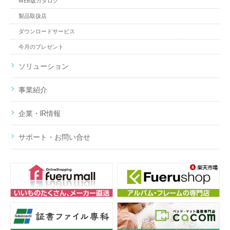
WEB版カタログ
製品取扱店
ダウンロードサービス
今月のプレゼント
ソリューション
事業紹介
企業・IR情報
サポート・お問い合せ