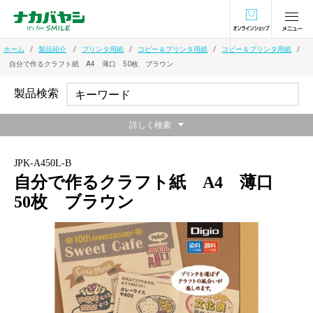
オンラインショ
ホーム
製品紹介
プリンタ用紙
コピー＆プリンタ用紙
コピー＆プリンタ用紙
自分で作るクラフト紙 A4 薄口 50枚 ブラウン
製品検索
詳しく検索
JPK-A450L-B
自分で作るクラフト紙 A4 薄口
50枚 ブラウン