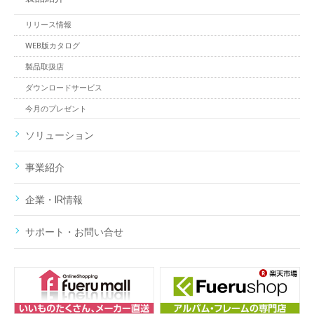
リリース情報
WEB版カタログ
製品取扱店
ダウンロードサービス
今月のプレゼント
ソリューション
事業紹介
企業・IR情報
サポート・お問い合せ