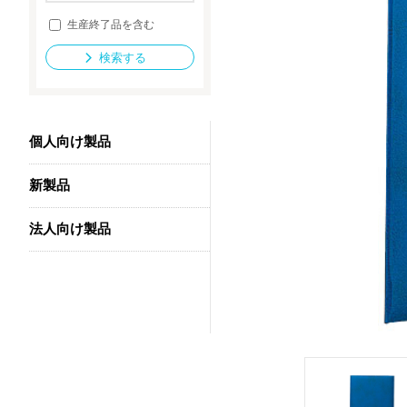
生産終了品を含む
検索する
法人向け製品
個人向け製品
新製品
法人向け製品