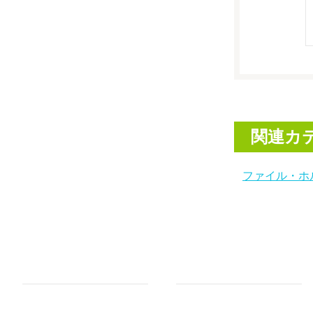
関連カ
ファイル・ホ