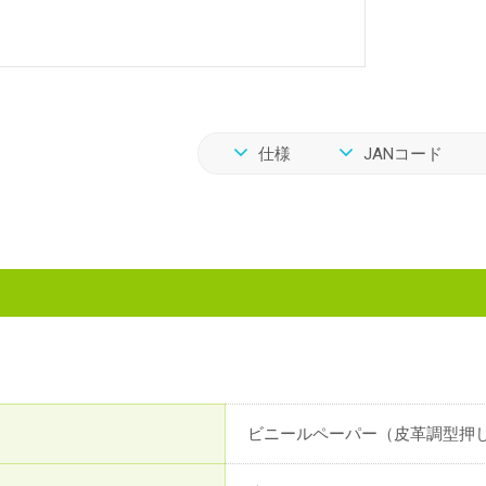
仕様
JANコード
ビニールペーパー（皮革調型押