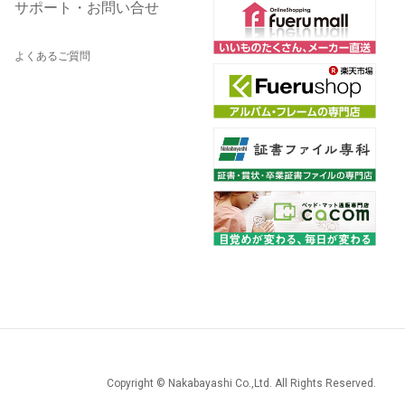
サポート・お問い合せ
よくあるご質問
Copyright © Nakabayashi Co.,Ltd. All Rights Reserved.