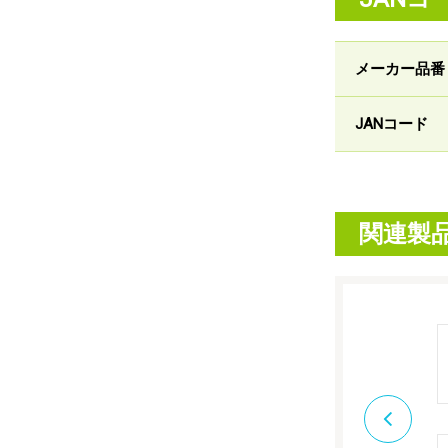
メーカー品番
JANコード
関連製