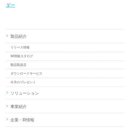
ダー
製品紹介
リリース情報
WEB版カタログ
製品取扱店
ダウンロードサービス
今月のプレゼント
ソリューション
事業紹介
企業・IR情報