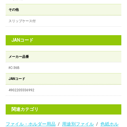
その他
スリップケース付
JANコード
メーカー品番
ﾎC-36B
JANコード
4902205556992
関連カテゴリ
ファイル・ホルダー用品
用途別ファイル
色紙ホル