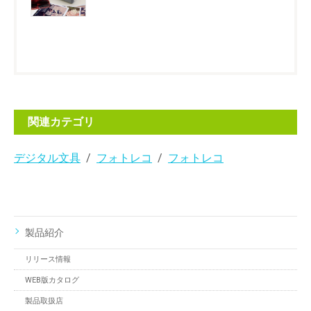
関連カテゴリ
デジタル文具
フォトレコ
フォトレコ
製品紹介
リリース情報
WEB版カタログ
製品取扱店