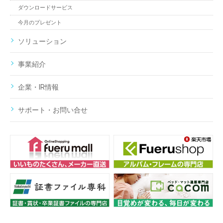
ダウンロードサービス
今月のプレゼント
ソリューション
事業紹介
企業・IR情報
サポート・お問い合せ