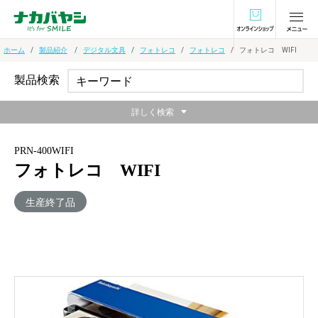
オンラインショ
ホーム
製品紹介
デジタル文具
フォトレコ
フォトレコ
フォトレコ WIFI
製品検索
詳しく検索
PRN-400WIFI
フォトレコ WIFI
生産終了品