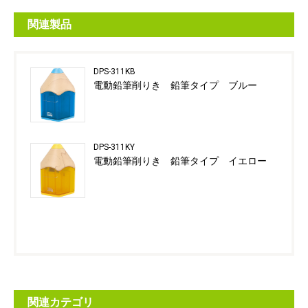
関連製品
DPS-311KB
電動鉛筆削りき 鉛筆タイプ ブルー
DPS-311KY
電動鉛筆削りき 鉛筆タイプ イエロー
関連カテゴリ