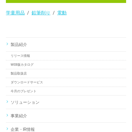
学童用品
鉛筆削り
電動
製品紹介
リリース情報
WEB版カタログ
製品取扱店
ダウンロードサービス
今月のプレゼント
ソリューション
事業紹介
企業・IR情報