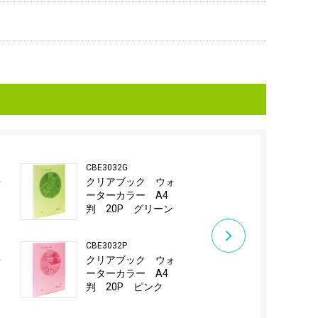
CBE3032G
CBE3032Y
ォ
クリアブック ウォ
クリアブッ
ーターカラー A4
ーターカラー
判 20P グリーン
判 20P 
CBE3032P
CBE3033B
ォ
クリアブック ウォ
クリアブッ
ーターカラー A4
ーターカラー
判 20P ピンク
判 40P 