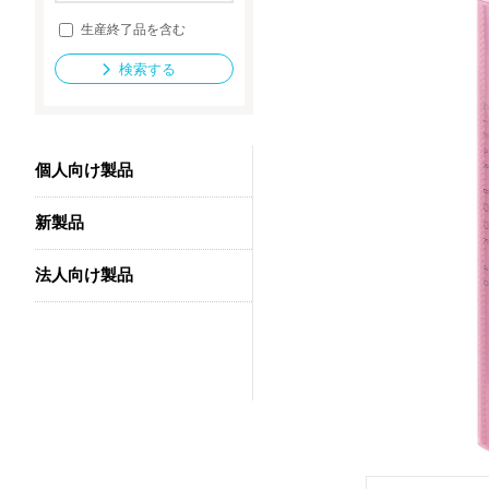
生産終了品を含む
検索する
法人向け製品
個人向け製品
新製品
法人向け製品