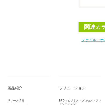
関連カ
ファイル・ホ
製品紹介
ソリューション
リリース情報
BPO（ビジネス・プロセス・アウ
トソーシング）