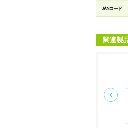
JANコード
関連製