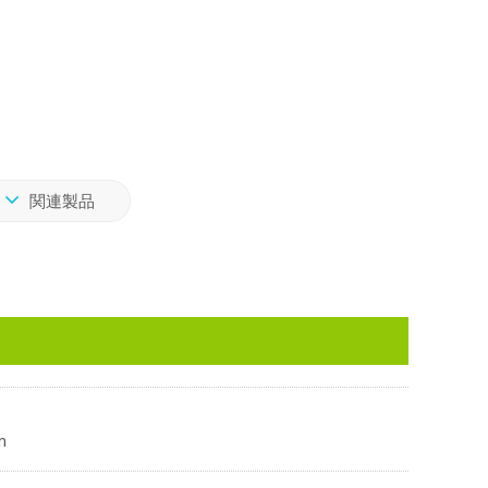
関連製品
m