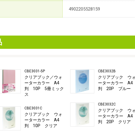
4902205528159
品
CBE3031-5P
CBE3032B
クリアブック／ウォ
クリアブック ウ
ーターカラー A4
ーターカラー A4
判 10P 5冊ミック
判 20P ブルー
ス
CBE3032C
CBE3031C
クリアブック ウ
クリアブック ウォ
ーターカラー A4
ーターカラー A4
判 20P クリア
判 10P クリア