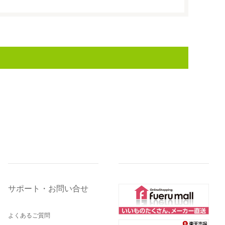
サポート・お問い合せ
よくあるご質問