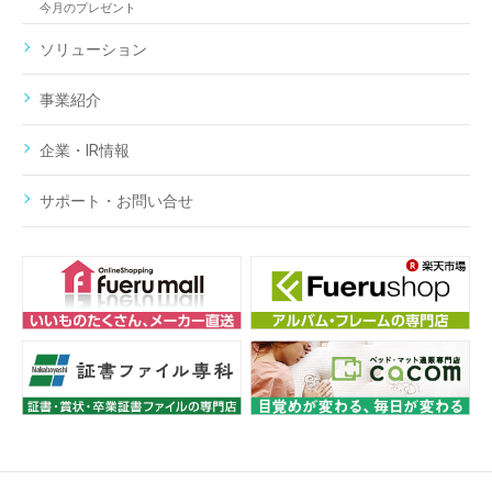
今月のプレゼント
ソリューション
事業紹介
企業・IR情報
サポート・お問い合せ