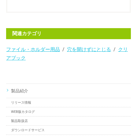
関連カテゴリ
ファイル・ホルダー用品
穴を開けずにとじる
クリ
アブック
製品紹介
リリース情報
WEB版カタログ
製品取扱店
ダウンロードサービス