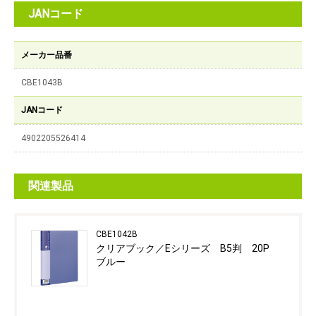
JANコード
メーカー品番
CBE1043B
JANコード
4902205526414
関連製品
CBE1042B
クリアブック／Eシリーズ B5判 20P
ブルー