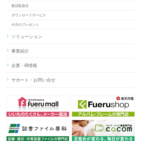
製品取扱店
ダウンロードサービス
今月のプレゼント
ソリューション
事業紹介
企業・IR情報
サポート・お問い合せ