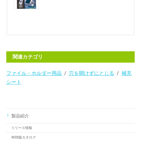
関連カテゴリ
ファイル・ホルダー用品
穴を開けずにとじる
補充
シート
製品紹介
リリース情報
WEB版カタログ