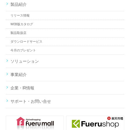
製品紹介
リリース情報
WEB版カタログ
製品取扱店
ダウンロードサービス
今月のプレゼント
ソリューション
事業紹介
企業・IR情報
サポート・お問い合せ