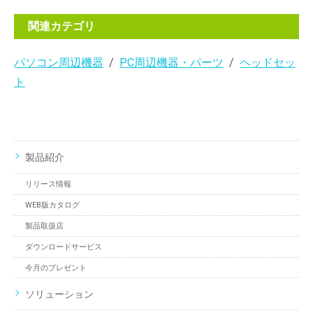
関連カテゴリ
パソコン周辺機器
PC周辺機器・パーツ
ヘッドセッ
ト
製品紹介
リリース情報
WEB版カタログ
製品取扱店
ダウンロードサービス
今月のプレゼント
ソリューション