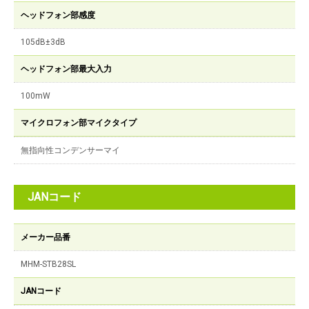
ヘッドフォン部感度
105dB±3dB
ヘッドフォン部最大入力
100mW
マイクロフォン部マイクタイプ
無指向性コンデンサーマイ
JANコード
メーカー品番
MHM-STB28SL
JANコード