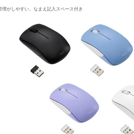
管理がしやすい、なまえ記入スペース付き