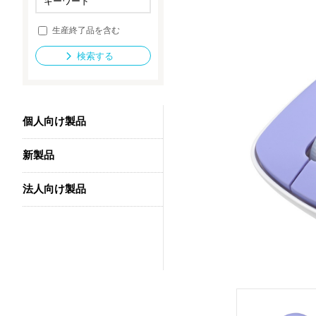
生産終了品を含む
法人向け製品
検索する
個人向け製品
新製品
法人向け製品