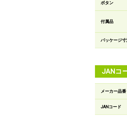
ボタン
付属品
パッケージ寸
JANコ
メーカー品番
JANコード