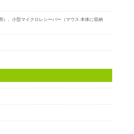
し用）、小型マイクロレシーバー（マウス 本体に収納