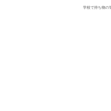
学校で持ち物の