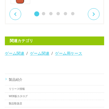
関連カテゴリ
ゲーム関連
ゲーム関連
ゲーム用ケース
製品紹介
リリース情報
WEB版カタログ
製品取扱店