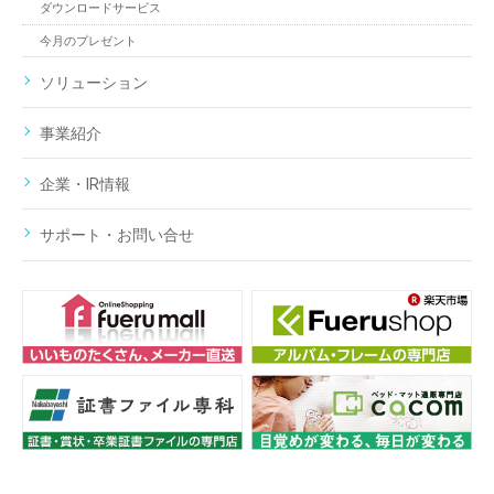
ダウンロードサービス
今月のプレゼント
ソリューション
事業紹介
企業・IR情報
サポート・お問い合せ