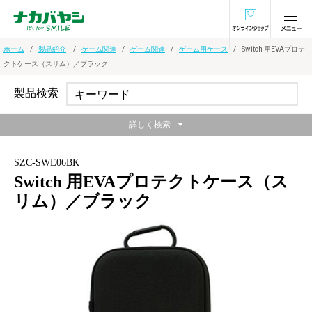
オンラインショ
ホーム
製品紹介
ゲーム関連
ゲーム関連
ゲーム用ケース
Switch 用EVAプロテ
クトケース（スリム）／ブラック
製品検索
詳しく検索
SZC-SWE06BK
Switch 用EVAプロテクトケース（ス
リム）／ブラック