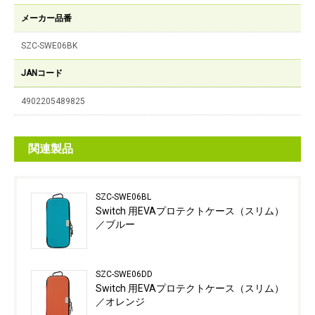
メーカー品番
SZC-SWE06BK
JANコード
4902205489825
関連製品
SZC-SWE06BL
Switch 用EVAプロテクトケース（スリム）
／ブルー
SZC-SWE06DD
Switch 用EVAプロテクトケース（スリム）
／オレンジ