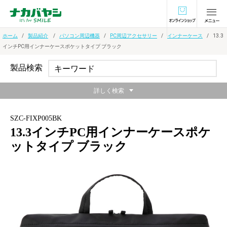
オンラインショ
ホーム
製品紹介
パソコン周辺機器
PC周辺アクセサリー
インナーケース
13.3
インチPC用インナーケースポケットタイプ ブラック
製品検索
詳しく検索
SZC-FIXP005BK
13.3インチPC用インナーケースポケ
ットタイプ ブラック