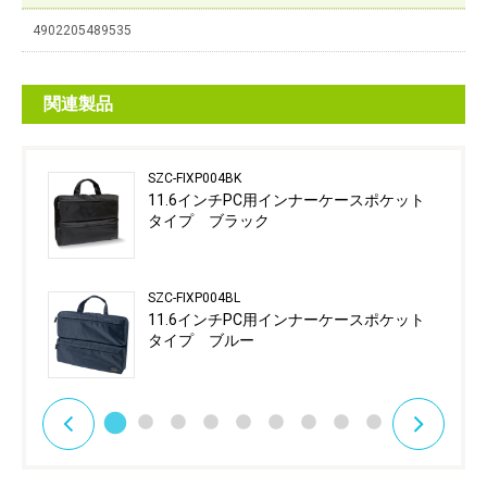
4902205489535
関連製品
SZC-FIXP004BK
11.6インチPC用インナーケースポケット
タイプ ブラック
SZC-FIXP004BL
11.6インチPC用インナーケースポケット
タイプ ブルー