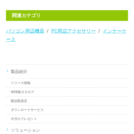
関連カテゴリ
パソコン周辺機器
PC周辺アクセサリー
インナーケ
ース
製品紹介
リリース情報
WEB版カタログ
製品取扱店
ダウンロードサービス
今月のプレゼント
ソリューション