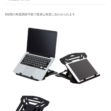
8段階の角度調節可能で最適な角度に合わせられます