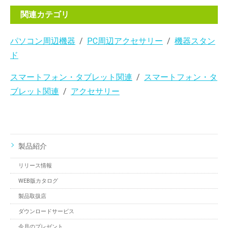
関連カテゴリ
パソコン周辺機器
PC周辺アクセサリー
機器スタン
ド
スマートフォン・タブレット関連
スマートフォン・タ
ブレット関連
アクセサリー
製品紹介
リリース情報
WEB版カタログ
製品取扱店
ダウンロードサービス
今月のプレゼント