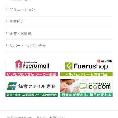
ソリューション
事業紹介
企業・IR情報
サポート・お問い合せ
プライバシーポリシー
サイトのご利用について