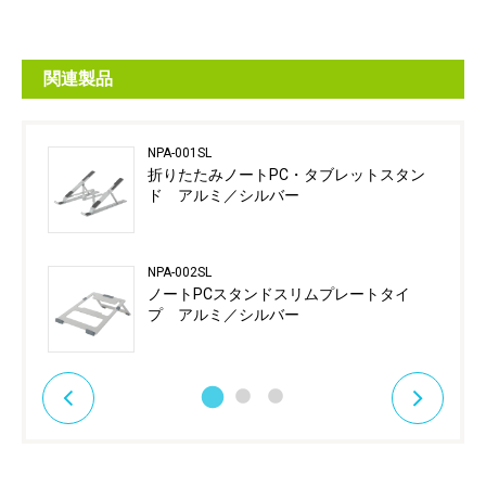
関連製品
NPA-001SL
折りたたみノートPC・タブレットスタン
ド アルミ／シルバー
NPA-002SL
ノートPCスタンドスリムプレートタイ
プ アルミ／シルバー