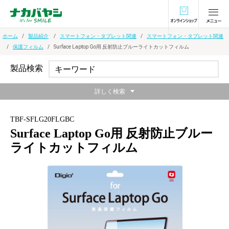
オンラインショ
ホーム
製品紹介
スマートフォン・タブレット関連
スマートフォン・タブレット関連
保護フィルム
Surface Laptop Go用 反射防止ブルーライトカットフィルム
製品検索
詳しく検索
TBF-SFLG20FLGBC
Surface Laptop Go用 反射防止ブルー
ライトカットフィルム