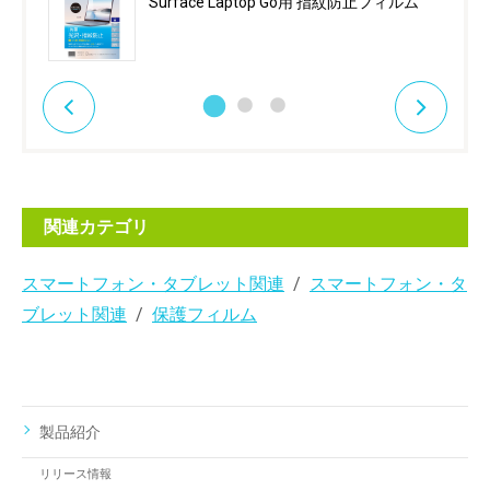
Surface Laptop Go用 指紋防止フィルム
関連カテゴリ
スマートフォン・タブレット関連
スマートフォン・タ
ブレット関連
保護フィルム
製品紹介
リリース情報