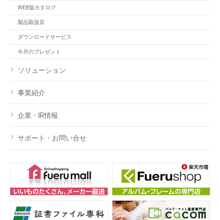
WEB版カタログ
製品取扱店
ダウンロードサービス
今月のプレゼント
ソリューション
事業紹介
企業・IR情報
サポート・お問い合せ