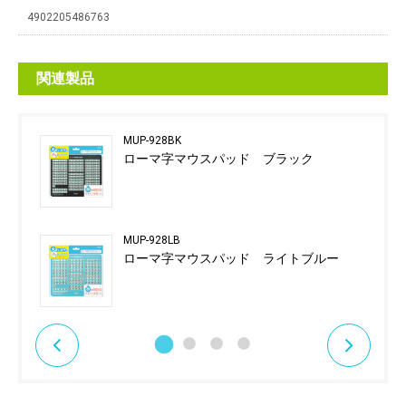
4902205486763
関連製品
MUP-928BK
ローマ字マウスパッド ブラック
MUP-928LB
ローマ字マウスパッド ライトブルー