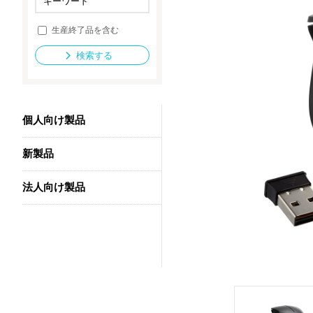
生産終了品を含む
法人向け製品
検索する
個人向け製品
新製品
法人向け製品