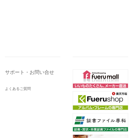
サポート・お問い合せ
よくあるご質問