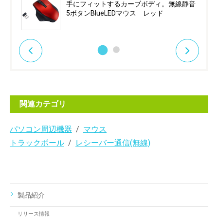
手にフィットするカーブボディ。無線静音
5ボタンBlueLEDマウス レッド
関連カテゴリ
パソコン周辺機器
マウス
トラックボール
レシーバー通信(無線)
製品紹介
リリース情報