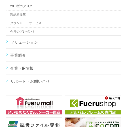
WEB版カタログ
製品取扱店
ダウンロードサービス
今月のプレゼント
ソリューション
事業紹介
企業・IR情報
サポート・お問い合せ