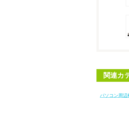
関連カ
パソコン周辺