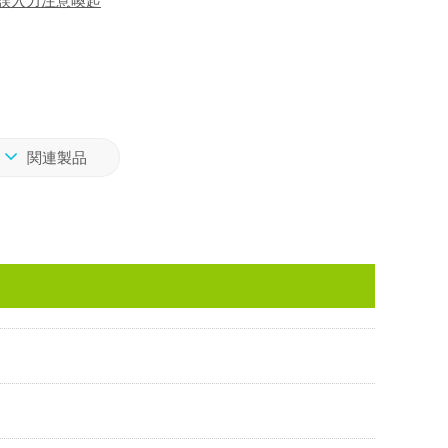
ーの誤入力注意喚起
関連製品