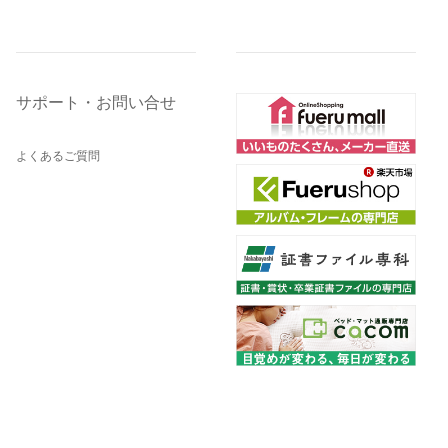
サポート・お問い合せ
よくあるご質問