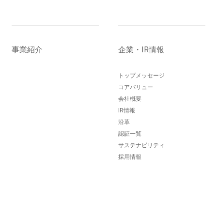
事業紹介
企業・IR情報
トップメッセージ
コアバリュー
会社概要
IR情報
沿革
認証一覧
サステナビリティ
採用情報