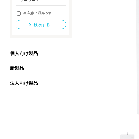
生産終了品を含む
法人向け製品
検索する
個人向け製品
新製品
法人向け製品