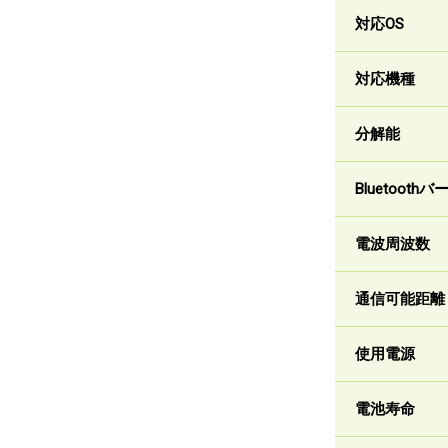
対応OS
対応機種
分解能
Bluetooth
電波周波数
通信可能距離
使用電源
電池寿命