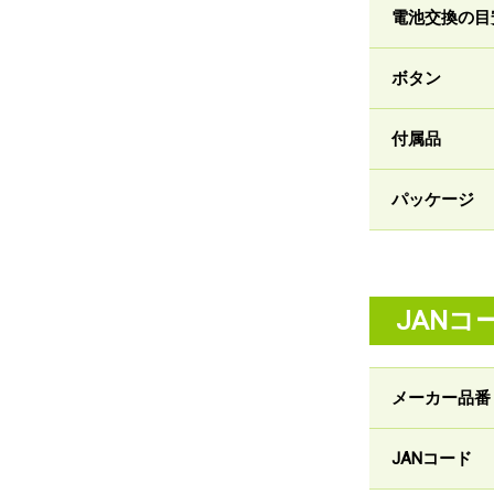
電池交換の目
ボタン
付属品
パッケージ
JANコ
メーカー品番
JANコード