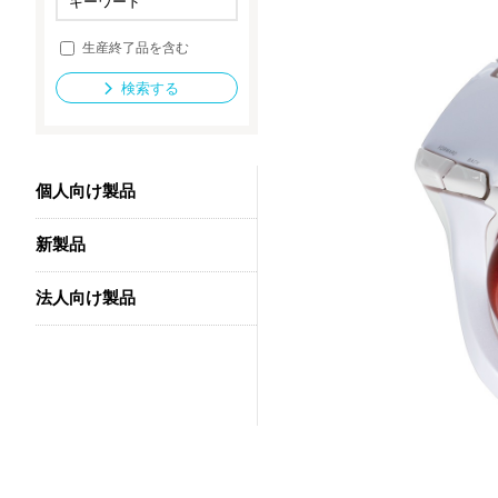
生産終了品を含む
法人向け製品
検索する
個人向け製品
新製品
法人向け製品