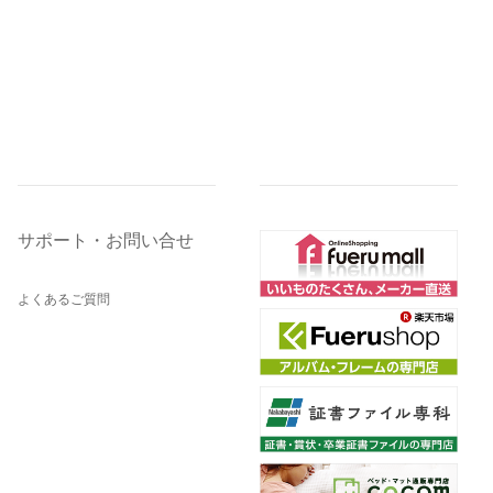
サポート・お問い合せ
よくあるご質問