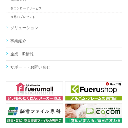
ダウンロードサービス
今月のプレゼント
ソリューション
事業紹介
企業・IR情報
サポート・お問い合せ