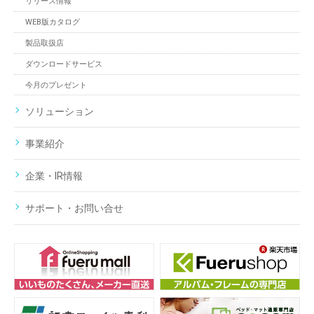
リリース情報
WEB版カタログ
製品取扱店
ダウンロードサービス
今月のプレゼント
ソリューション
事業紹介
企業・IR情報
サポート・お問い合せ