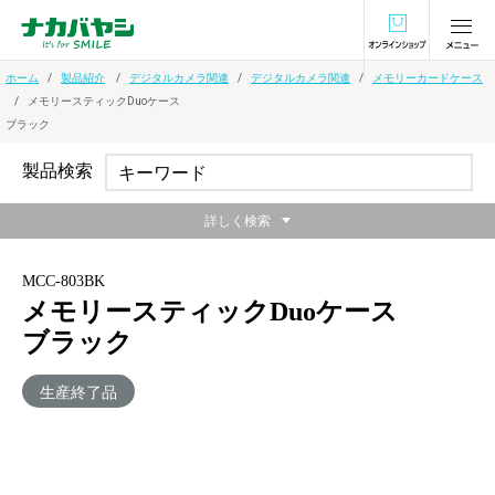
オンラインショ
ホーム
製品紹介
デジタルカメラ関連
デジタルカメラ関連
メモリーカードケース
メモリースティックDuoケース
ブラック
製品検索
詳しく検索
MCC-803BK
メモリースティックDuoケース
ブラック
生産終了品