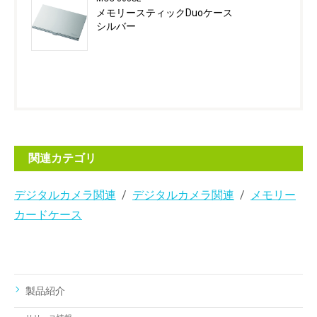
メモリースティックDuoケース
シルバー
関連カテゴリ
デジタルカメラ関連
デジタルカメラ関連
メモリー
カードケース
製品紹介