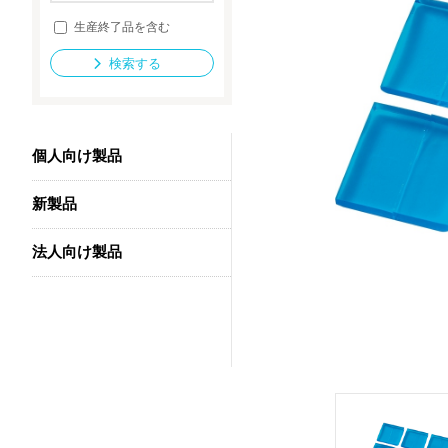
生産終了品を含む
検索する
法人向け製品
個人向け製品
新製品
法人向け製品