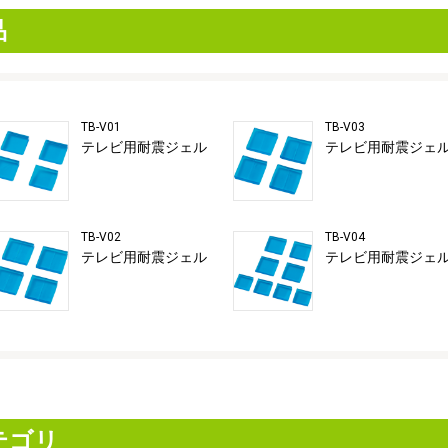
品
TB-V01
TB-V03
テレビ用耐震ジェル
テレビ用耐震ジェ
TB-V02
TB-V04
テレビ用耐震ジェル
テレビ用耐震ジェ
テゴリ