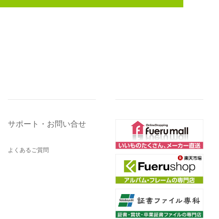
サポート・お問い合せ
よくあるご質問