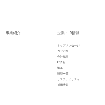
事業紹介
企業・IR情報
トップメッセージ
コアバリュー
会社概要
IR情報
沿革
認証一覧
サステナビリティ
採用情報