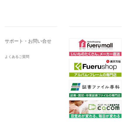
サポート・お問い合せ
よくあるご質問