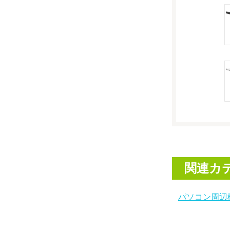
関連カ
パソコン周辺