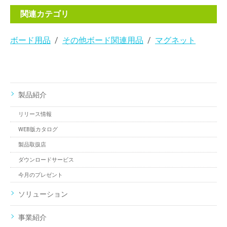
関連カテゴリ
ボード用品
その他ボード関連用品
マグネット
製品紹介
リリース情報
WEB版カタログ
製品取扱店
ダウンロードサービス
今月のプレゼント
ソリューション
事業紹介