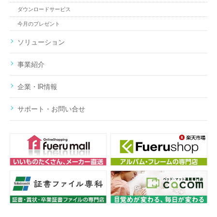
ダウンロードサービス
今月のプレゼント
ソリューション
事業紹介
企業・IR情報
サポート・お問い合せ