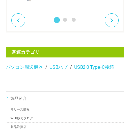
関連カテゴリ
パソコン周辺機器
USBハブ
USB2.0 Type-C接続
製品紹介
リリース情報
WEB版カタログ
製品取扱店