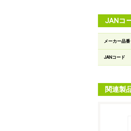
JANコ
メーカー品番
JANコード
関連製