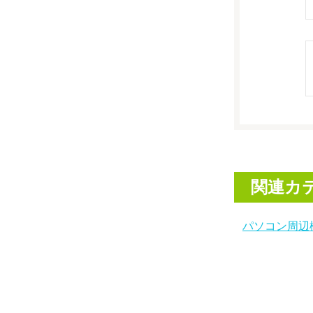
関連カ
パソコン周辺