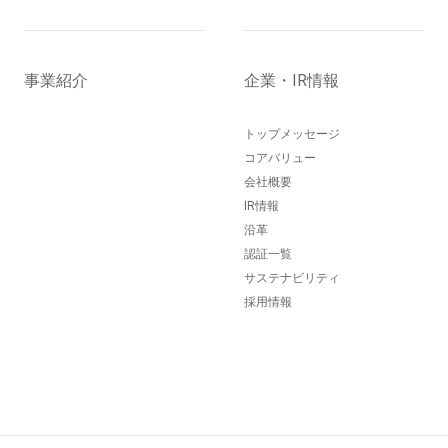
事業紹介
企業・IR情報
トップメッセージ
コアバリュー
会社概要
IR情報
沿革
認証一覧
サステナビリティ
採用情報