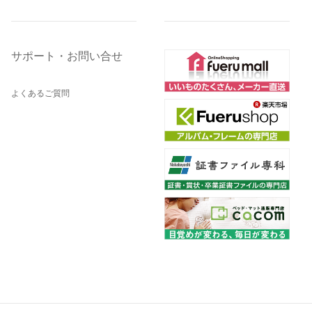
サポート・お問い合せ
よくあるご質問