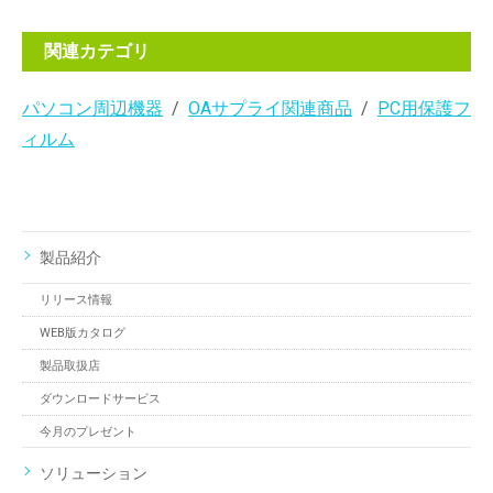
関連カテゴリ
パソコン周辺機器
OAサプライ関連商品
PC用保護フ
ィルム
製品紹介
リリース情報
WEB版カタログ
製品取扱店
ダウンロードサービス
今月のプレゼント
ソリューション