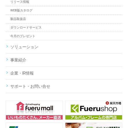
リリース情報
WEB版カタログ
製品取扱店
ダウンロードサービス
今月のプレゼント
ソリューション
事業紹介
企業・IR情報
サポート・お問い合せ