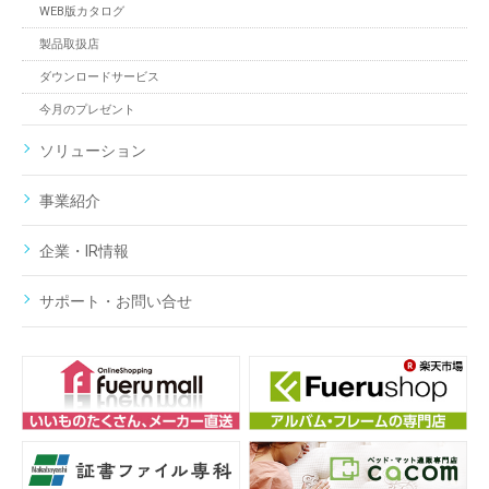
WEB版カタログ
製品取扱店
ダウンロードサービス
今月のプレゼント
ソリューション
事業紹介
企業・IR情報
サポート・お問い合せ