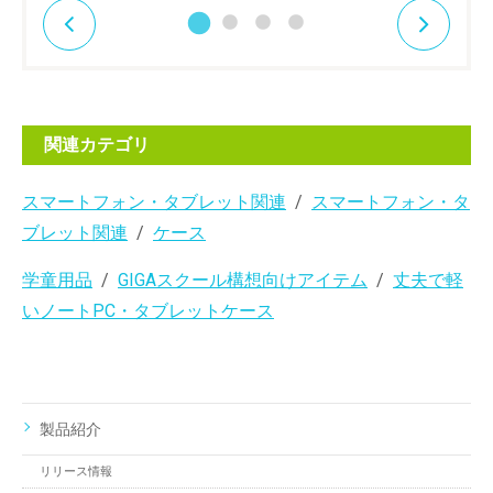
関連カテゴリ
スマートフォン・タブレット関連
スマートフォン・タ
ブレット関連
ケース
学童用品
GIGAスクール構想向けアイテム
丈夫で軽
いノートPC・タブレットケース
製品紹介
リリース情報