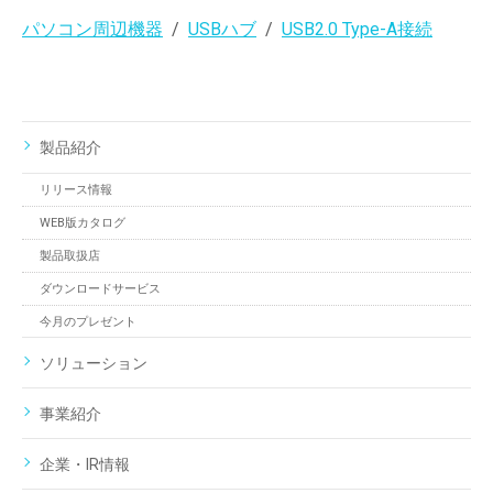
パソコン周辺機器
USBハブ
USB2.0 Type-A接続
製品紹介
リリース情報
WEB版カタログ
製品取扱店
ダウンロードサービス
今月のプレゼント
ソリューション
事業紹介
企業・IR情報