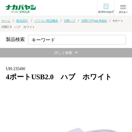
オンラインショ
ホーム
製品紹介
パソコン周辺機器
USBハブ
USB2.0 Type-A接続
4ポート
USB2.0 ハブ ホワイト
製品検索
詳しく検索
UH-2354W
4ポートUSB2.0 ハブ ホワイト