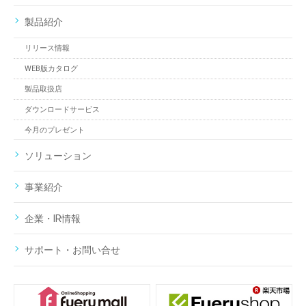
製品紹介
リリース情報
WEB版カタログ
製品取扱店
ダウンロードサービス
今月のプレゼント
ソリューション
事業紹介
企業・IR情報
サポート・お問い合せ