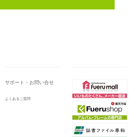
サポート・お問い合せ
よくあるご質問